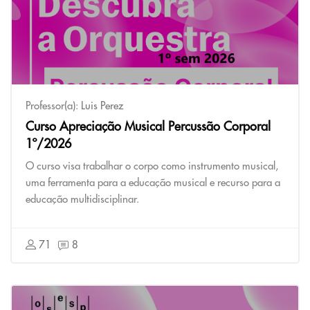
Professor(a):
Luis Perez
Curso Apreciação Musical Percussão Corporal
1º/2026
O curso visa trabalhar o corpo como instrumento musical,
uma ferramenta para a educação musical e recurso para a
educação multidisciplinar.
71
8